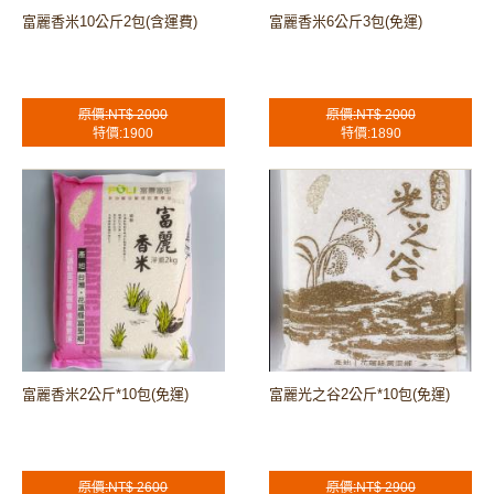
富麗香米10公斤2包(含運費)
富麗香米6公斤3包(免運)
原價:NT$ 2000
原價:NT$ 2000
特價:1900
特價:1890
富麗香米2公斤*10包(免運)
富麗光之谷2公斤*10包(免運)
原價:NT$ 2600
原價:NT$ 2900