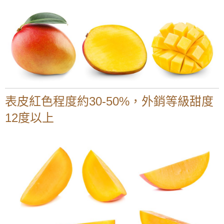
表皮紅色程度約30-50%，外銷等級甜度
12度以上