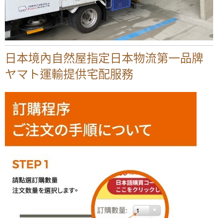
日本境內自然屋指定日本物流第一品牌
ヤマト運輸提供宅配服務