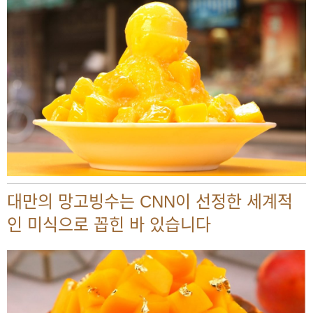
대만의 망고빙수는 CNN이 선정한 세계적
인 미식으로 꼽힌 바 있습니다