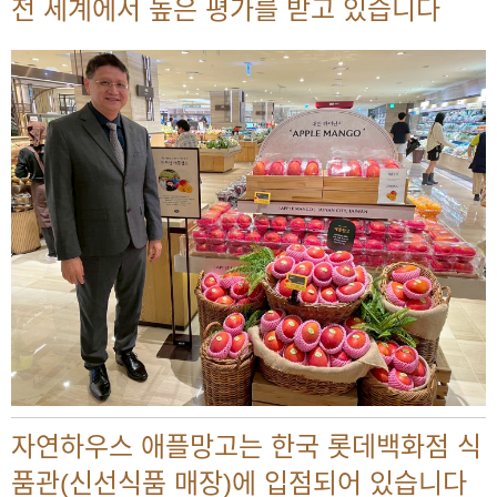
전 세계에서 높은 평가를 받고 있습니다
자연하우스 애플망고는 한국 롯데백화점 식
품관(신선식품 매장)에 입점되어 있습니다