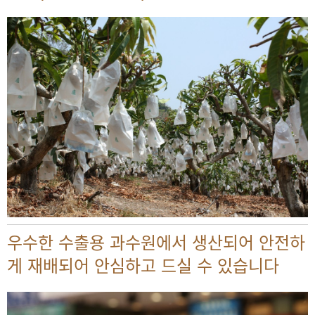
우수한 수출용 과수원에서 생산되어 안전하
게 재배되어 안심하고 드실 수 있습니다