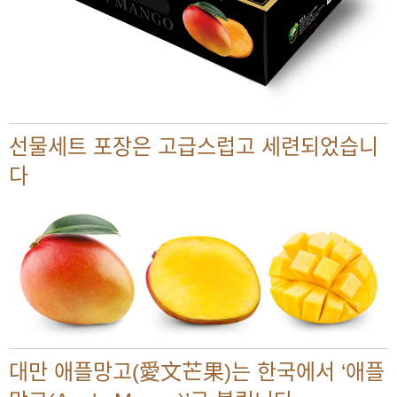
선물세트 포장은 고급스럽고 세련되었습니
다
대만 애플망고(愛文芒果)는 한국에서 ‘애플