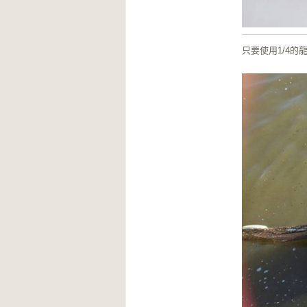
只要使用1/4