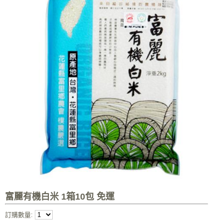
富麗有機白米 1箱10包 免運
訂購數量: