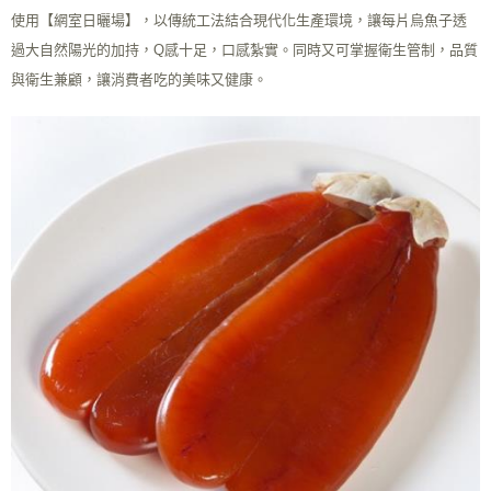
使用【網室日曬場】，以傳統工法結合現代化生產環境，讓每片烏魚子透
過大自然陽光的加持，Q感十足，口感紮實。同時又可掌握衛生管制，品質
與衛生兼顧，讓消費者吃的美味又健康。