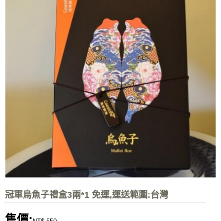
冠軍烏魚子禮盒3兩*1 免運,運送範圍:台灣
售價: