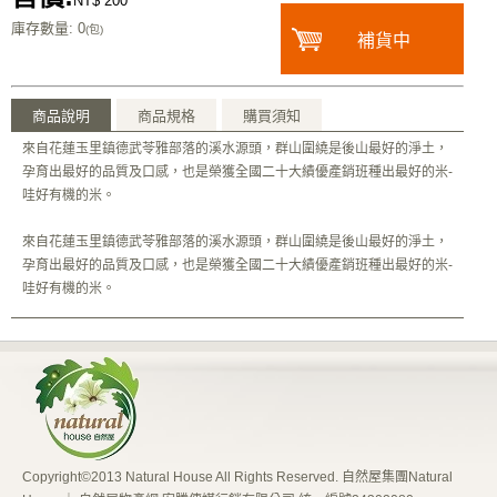
NT$ 200
庫存數量
: 0
(包)
補貨中
商品說明
商品規格
購買須知
來自花蓮玉里鎮德武苓雅部落的溪水源頭，群山圍繞是後山最好的淨土，
孕育出最好的品質及口感，也是榮獲全國二十大績優產銷班種出最好的米-
哇好有機的米。
來自花蓮玉里鎮德武苓雅部落的溪水源頭，群山圍繞是後山最好的淨土，
孕育出最好的品質及口感，也是榮獲全國二十大績優產銷班種出最好的米-
哇好有機的米。
Copyright©2013 Natural House All Rights Reserved. 自然屋集團Natural